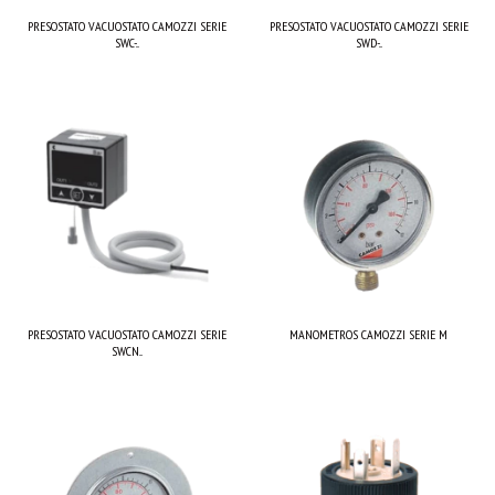
PRESOSTATO VACUOSTATO CAMOZZI SERIE
PRESOSTATO VACUOSTATO CAMOZZI SERIE
SWC-...
SWD-...
PRESOSTATO VACUOSTATO CAMOZZI SERIE
MANOMETROS CAMOZZI SERIE M
SWCN...