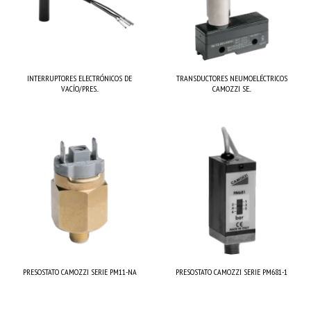
INTERRUPTORES ELECTRÓNICOS DE
TRANSDUCTORES NEUMOELÉCTRICOS
VACÍO/PRES...
CAMOZZI SE...
PRESOSTATO CAMOZZI SERIE PM11-NA
PRESOSTATO CAMOZZI SERIE PM681-1