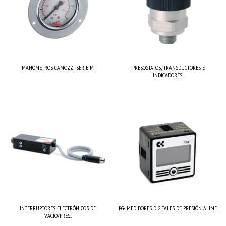
MANOMETROS CAMOZZI SERIE M
PRESOSTATOS, TRANSDUCTORES E
INDICADORES...
INTERRUPTORES ELECTRÓNICOS DE
PG- MEDIDORES DIGITALES DE PRESIÓN ALIME...
VACÍO/PRES...